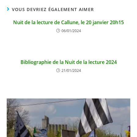
VOUS DEVRIEZ ÉGALEMENT AIMER
Nuit de la lecture de Callune, le 20 janvier 20h15
06/01/2024
Bibliographie de la Nuit de la lecture 2024
21/01/2024