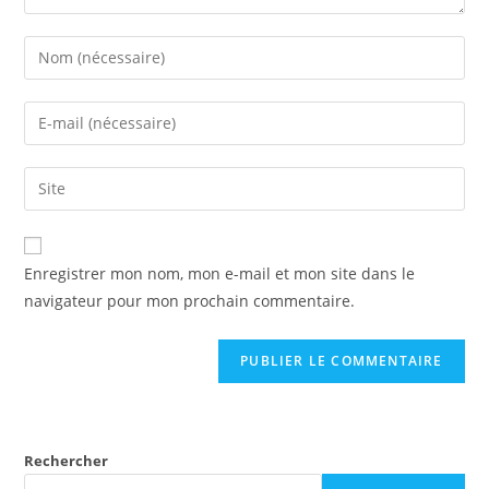
Enregistrer mon nom, mon e-mail et mon site dans le
navigateur pour mon prochain commentaire.
Rechercher