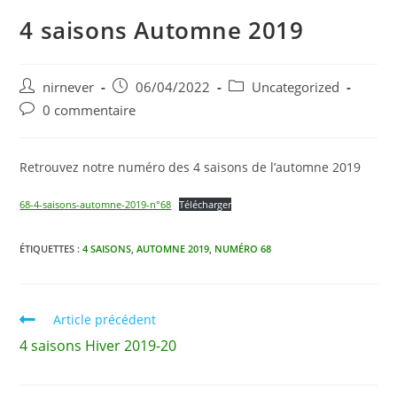
4 saisons Automne 2019
nirnever
06/04/2022
Uncategorized
0 commentaire
Retrouvez notre numéro des 4 saisons de l’automne 2019
68-4-saisons-automne-2019-n°68
Télécharger
ÉTIQUETTES :
4 SAISONS
,
AUTOMNE 2019
,
NUMÉRO 68
Article précédent
4 saisons Hiver 2019-20