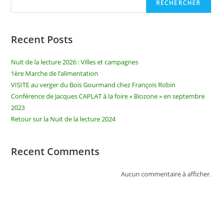
RECHERCHER
Recent Posts
Nuit de la lecture 2026 : Villes et campagnes
1ère Marche de l’alimentation
VISITE au verger du Bois Gourmand chez François Robin
Conférence de Jacques CAPLAT à la foire « Biozone » en septembre
2023
Retour sur la Nuit de la lecture 2024
Recent Comments
Aucun commentaire à afficher.