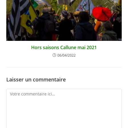
Hors saisons Callune mai 2021
06/04/2022
Laisser un commentaire